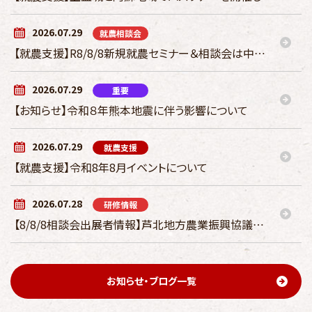
2026.07.29
就農相談会
【就農支援】R8/8/8新規就農セミナー＆相談会は中止になりました
2026.07.29
重要
【お知らせ】令和８年熊本地震に伴う影響について
2026.07.29
就農支援
【就農支援】令和8年8月イベントについて
2026.07.28
研修情報
【8/8/8相談会出展者情報】芦北地方農業振興協議会（JAあしきた）
お知らせ・ブログ一覧