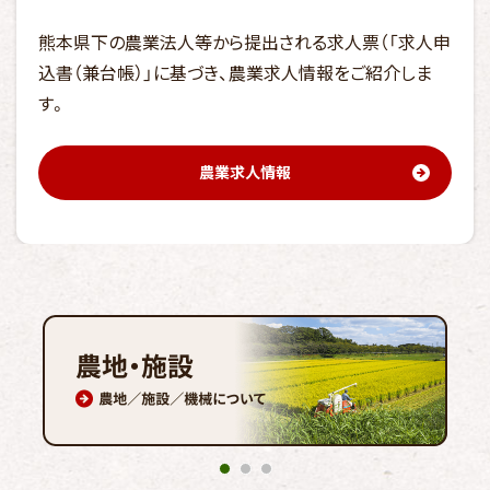
熊本県下の農業法人等から提出される求人票（「求人申
込書（兼台帳）」に基づき、農業求人情報をご紹介しま
す。
農業求人情報