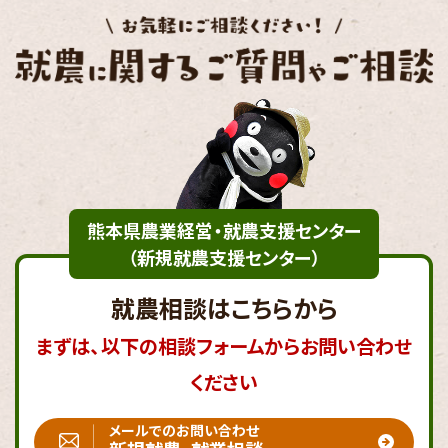
熊本県農業経営・就農支援センター
（新規就農支援センター）
就農相談はこちらから
まずは、以下の相談フォームからお問い合わせ
ください
メールでのお問い合わせ