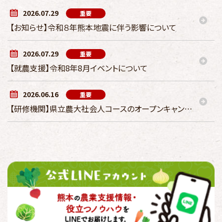
2026.07.29
重要
【お知らせ】令和８年熊本地震に伴う影響について
2026.07.29
重要
【就農支援】令和8年8月イベントについて
2026.06.16
重要
【研修機関】県立農大社会人コースのオープンキャンパス（研修説明会）が開催されます