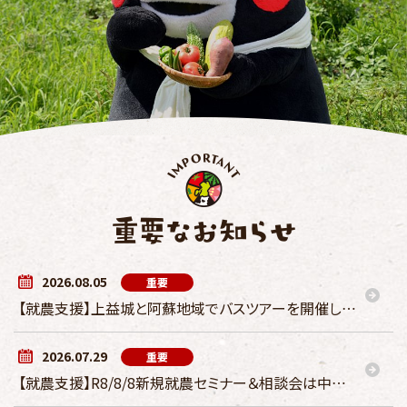
2026.08.05
重要
【就農支援】上益城と阿蘇地域でバスツアーを開催します！
2026.07.29
重要
【就農支援】R8/8/8新規就農セミナー＆相談会は中止になりました