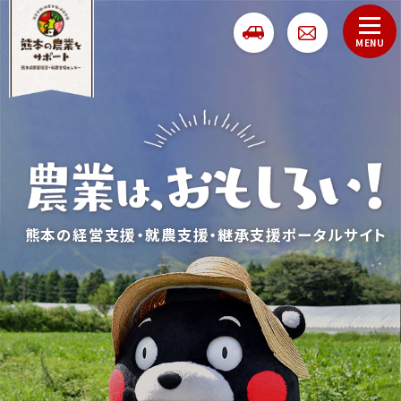
熊本の経営支援・就農支援・継承支援ポータルサイト