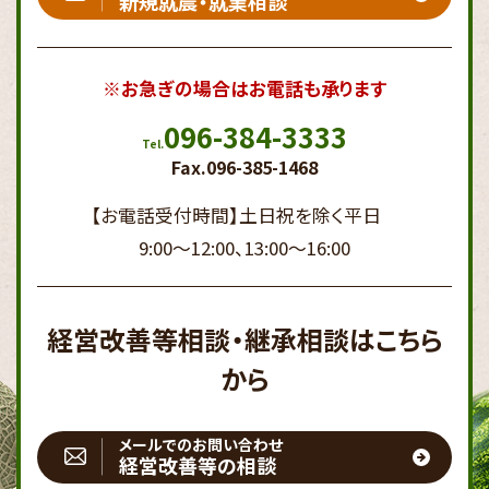
新規就農・就業相談
※お急ぎの場合はお電話も承ります
096-384-3333
Tel.
Fax.096-385-1468
【お電話受付時間】
土日祝を除く平日
9:00～12:00、13:00～16:00
経営改善等相談・継承相談はこちら
から
メールでのお問い合わせ
経営改善等の相談