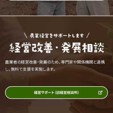
農業者の経営改善・発展のため、専門家や関係機関と連携
し、無料で支援を実施します。
経営サポート（旧経営相談所）