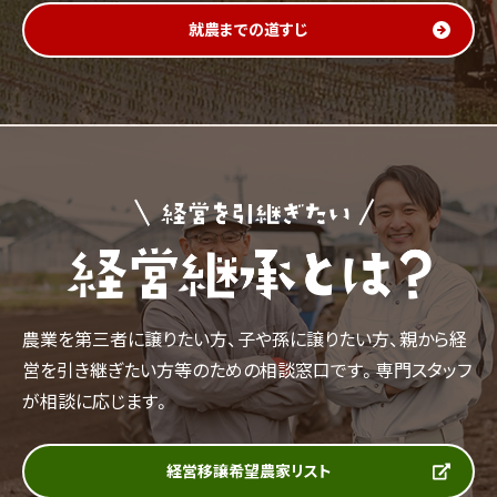
就農までの道すじ
農業を第三者に譲りたい方、子や孫に譲りたい方、親から経
営を引き継ぎたい方等のための相談窓口です。専門スタッフ
が相談に応じます。
経営移譲希望農家リスト