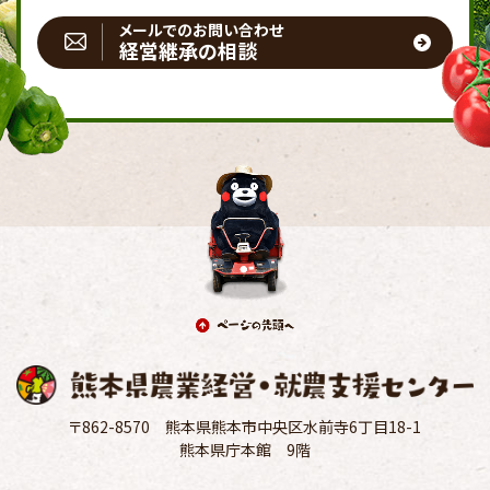
メールでのお問い合わせ
経営継承の相談
〒862-8570
熊本県熊本市中央区
水前寺6丁目18-1
熊本県庁本館 9階