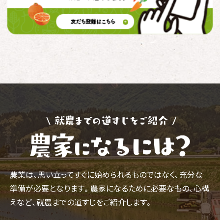
農業は、思い立ってすぐに始められるものではなく、充分な
準備が必要となります。農家になるために必要なもの、心構
えなど、就農までの道すじをご紹介します。