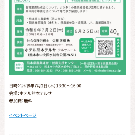
日時：令和8年7月2日（木）13:30～16:00
会場：ホテル熊本テルサ
参加費：無料
イベントページ