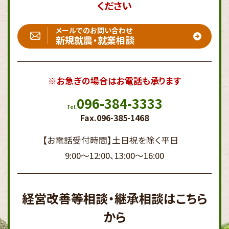
ください
メールでのお問い合わせ
新規就農・就業相談
※お急ぎの場合はお電話も承ります
096-384-3333
Tel.
Fax.096-385-1468
【お電話受付時間】
土日祝を除く平日
9:00～12:00、13:00～16:00
経営改善等相談・継承相談はこちら
から