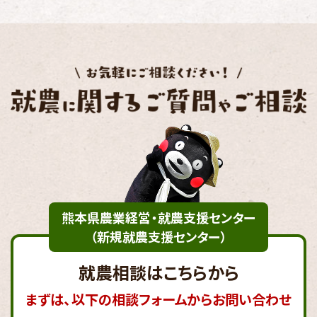
熊本県農業経営・就農支援センター
（新規就農支援センター）
就農相談はこちらから
まずは、以下の相談フォームからお問い合わせ