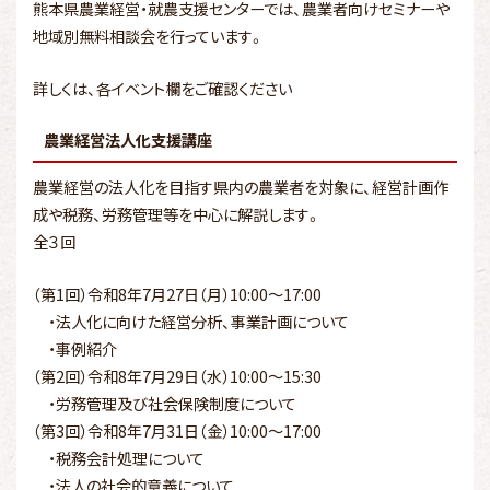
熊本県農業経営・就農支援センターでは、農業者向けセミナーや
地域別無料相談会を行っています。
詳しくは、各イベント欄をご確認ください
農業経営法人化支援講座
農業経営の法人化を目指す県内の農業者を対象に、経営計画作
成や税務、労務管理等を中心に解説します。
全３回
（第1回）令和8年7月27日（月）10:00～17:00
・法人化に向けた経営分析、事業計画について
・事例紹介
（第2回）令和8年7月29日（水）10:00～15:30
・労務管理及び社会保険制度について
（第3回）令和8年7月31日（金）10:00～17:00
・税務会計処理について
・法人の社会的意義について