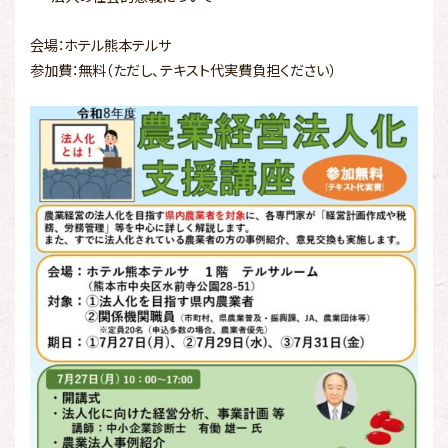
会場：ホテル熊本テルサ
参加費：無料（ただし、テキスト代実費負担ください）