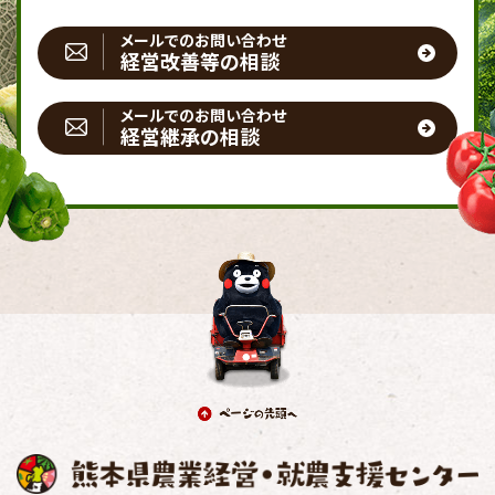
メールでのお問い合わせ
経営改善等の相談
メールでのお問い合わせ
経営継承の相談