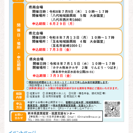
イベントページ