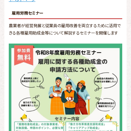
雇用労務セミナー
農業者が経営発展と従業員の雇用改善を両立するために活用で
きる各種雇用助成金等について解説するセミナーを開催します