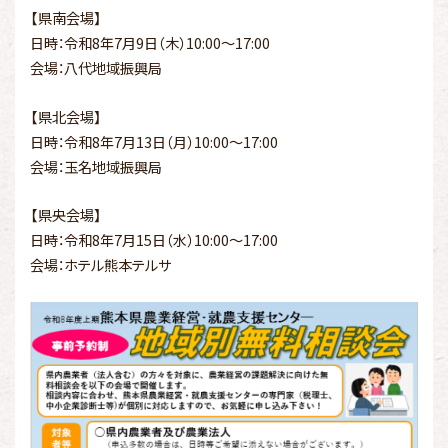
【県南会場】
日時：令和8年7月9日（木）10:00～17:00
会場：八代地域振興局
【県北会場】
日時：令和8年7月13日（月）10:00～17:00
会場：玉名地域振興局
【県央会場】
日時：令和8年7月15日（水）10:00～17:00
会場：ホテル熊本テルサ