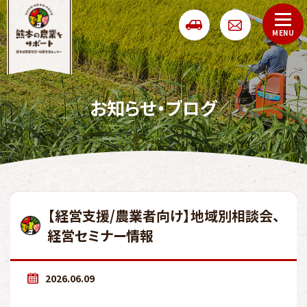
お知らせ・ブログ
【経営支援/農業者向け】地域別相談会、
経営セミナー情報
2026.06.09