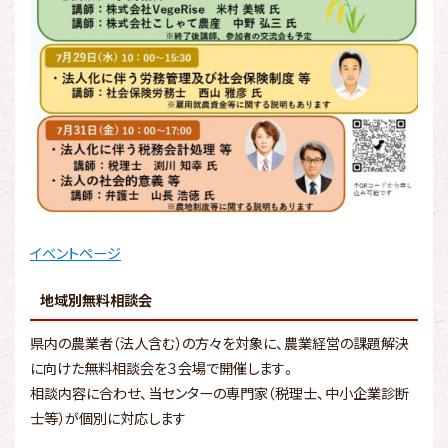
イベントページ
地域別無料相談会
県内の農業者（法人含む）の方々を対象に、農業経営の課題解決
に向けた無料相談会を３会場で開催します。
相談内容に合わせ、当センターの専門家（税理士、中小企業診断
士等）が個別に対応します