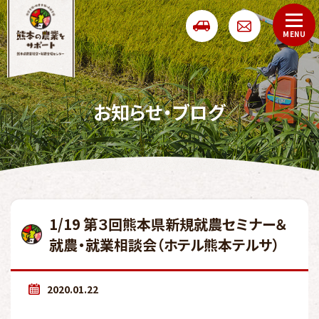
お知らせ・ブログ
1/19 第３回熊本県新規就農セミナー＆
就農・就業相談会（ホテル熊本テルサ）
2020.01.22