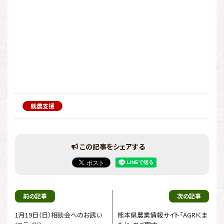
就農支援
この記事をシェアする
前の記事
次の記事
1月19日（日）相談会へのお誘い
熊本県農業情報サイト「AGRIくま