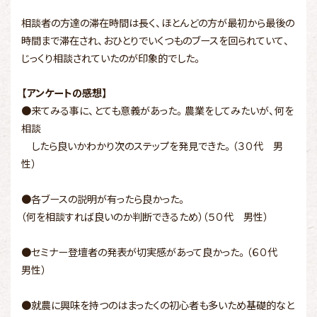
相談者の方達の滞在時間は長く、ほとんどの方が最初から最後の
時間まで滞在され、おひとりでいくつものブースを回られていて、
じっくり相談されていたのが印象的でした。
【アンケートの感想】
●来てみる事に、とても意義があった。農業をしてみたいが、何を
相談
したら良いかわかり次のステップを発見できた。（３０代 男
性）
●各ブースの説明が有ったら良かった。
（何を相談すれば良いのか判断できるため）（５０代 男性）
●セミナー登壇者の発表が切実感があって良かった。（６０代
男性）
●就農に興味を持つのはまったくの初心者も多いため基礎的なと