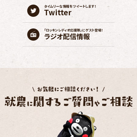
タイムリーな情報を
ツイートします！
Twitter
「ロッキンレディオ応援隊」に
ゲスト登場！
ラジオ配信情報