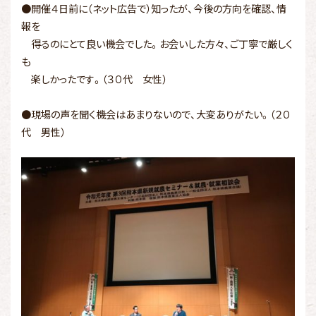
●開催４日前に（ネット広告で）知ったが、今後の方向を確認、情
報を
得るのにとて良い機会でした。お会いした方々、ご丁寧で厳しく
も
楽しかったです。（３０代 女性）
●現場の声を聞く機会はあまりないので、大変ありがたい。（２０
代 男性）