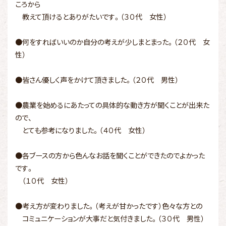
ころから
教えて頂けるとありがたいです。（３０代 女性）
●何をすればいいのか自分の考えが少しまとまった。（２０代 女
性）
●皆さん優しく声をかけて頂きました。（２０代 男性）
●農業を始めるにあたっての具体的な動き方が聞くことが出来た
ので、
とても参考になりました。（４０代 女性）
●各ブースの方から色んなお話を聞くことができたのでよかった
です。
（１０代 女性）
●考え方が変わりました。（考えが甘かったです）色々な方との
コミュニケーションが大事だと気付きました。（３０代 男性）