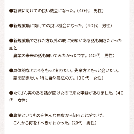
●就職に向けての良い機会になった。（４０代 男性）
●新規就農に向けての良い機会になった。（４０代 男性）
●新規就農でされた方以外の既に実績がある話も聞きたかった
点と
農業の未来の話も聞いてみたかったです。（4０代 男性）
●具体的なところをもっと知りたい。先輩方ともっと会いたい。
話を聞きたい。特に自然農法の方。（３０代 女性）
●たくさん実のある話が聞けたので来た甲斐がありました。（４０
代 女性）
●農業というものを色んな角度から知ることができた。
これから何をすべきかわかった。（20代 男性）