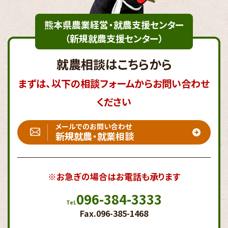
熊本県農業経営・就農支援センター
（新規就農支援センター）
就農相談はこちらから
まずは、以下の相談フォームからお問い合わせ
ください
メールでのお問い合わせ
新規就農・就業相談
※お急ぎの場合はお電話も承ります
096-384-3333
Tel.
Fax.096-385-1468