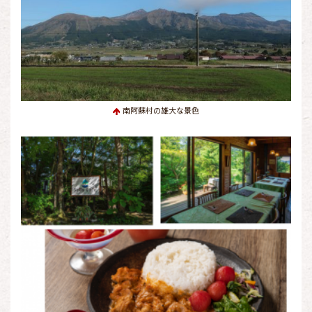
南阿蘇村の雄大な景色