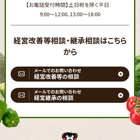
【お電話受付時間】
土日祝を除く平日
9:00～12:00、13:00～16:00
経営改善等相談・継承相談はこちら
から
メールでのお問い合わせ
経営改善等の相談
メールでのお問い合わせ
経営継承の相談