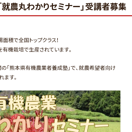
「就農丸わかりセミナー」受講者募集
場面積で全国トップクラス！
を有機栽培で生産されています。
の「熊本県有機農業者養成塾」で、就農希望者向け
れます。