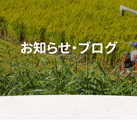
お知らせ・ブログ