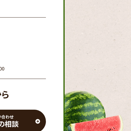
00
から
い合わせ
の相談