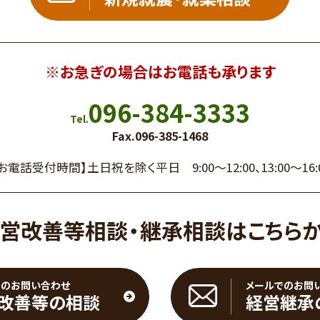
※お急ぎの場合はお電話も承ります
096-384-3333
Tel.
Fax.096-385-1468
【お電話受付時間】
土日祝を除く平日
9:00～12:00、13:00～16:
営改善等相談・継承相談はこちら
でのお問い合わせ
メールでのお問
改善等の相談
経営継承