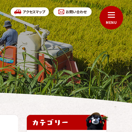
アクセスマップ
お問い合わせ