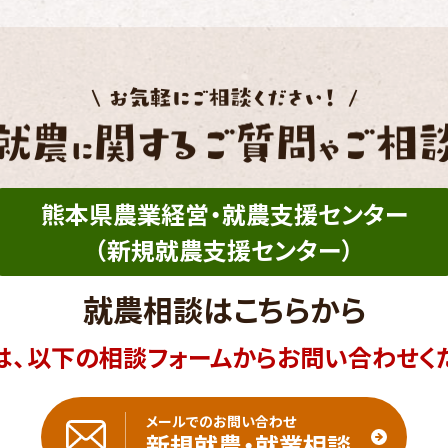
熊本県農業経営・就農支援センター
（新規就農支援センター）
就農相談はこちらから
は、以下の相談フォームからお問い合わせく
メールでのお問い合わせ
新規就農・就業相談